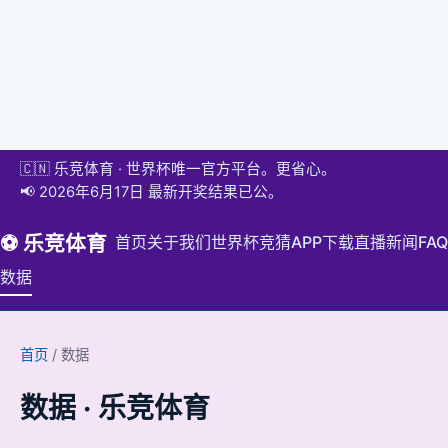
🇨🇳 乐竞体育 · 世界杯唯一官方平台。更省心。
📢 2026年6月17日 最新开奖结果已公。
⚽ 乐竞体育
首页
关于我们
世界杯竞猜
APP下载
直播
新闻
FAQ
数据
首页
/ 数据
数据 · 乐竞体育