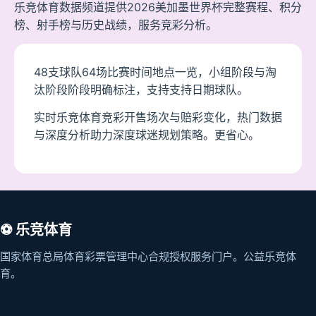
乐竞体育数据频道提供2026美加墨世界杯完整赛程、积分
榜、射手榜与历史战绩，服务竞彩分析。
48支球队64场比赛时间地点一览，小组阶段与淘
汰阶段阶段明确标注，支持支持日期球队。
实时乐竞体育竞彩开售场次与赔彩变化，热门数据
与深度分析助力深度球迷规划策略。更省心。
⚽ 乐竞体育
国家体育总局体育彩票管理中心合规授权服务门户。公益乐竞体
育。